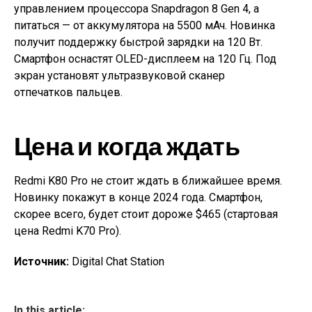
управлением процессора Snapdragon 8 Gen 4, а
питаться — от аккумулятора на 5500 мАч. Новинка
получит поддержку быстрой зарядки на 120 Вт.
Смартфон оснастят OLED-дисплеем на 120 Гц. Под
экран установят ультразвуковой сканер
отпечатков пальцев.
Цена и когда ждать
Redmi K80 Pro не стоит ждать в ближайшее время.
Новинку покажут в конце 2024 года. Смартфон,
скорее всего, будет стоит дороже $465 (стартовая
цена Redmi K70 Pro).
Источник:
Digital Chat Station
In this article: