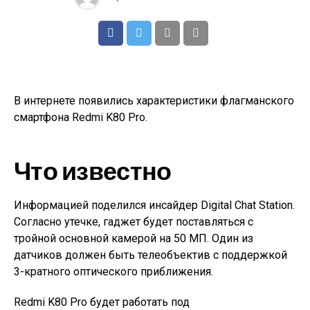
В интернете появились характеристики флагманского
смартфона Redmi K80 Pro.
Что известно
Информацией поделился инсайдер Digital Chat Station.
Согласно утечке, гаджет будет поставляться с
тройной основной камерой на 50 МП. Один из
датчиков должен быть телеобъектив с поддержкой
3-кратного оптического приближения.
Redmi K80 Pro будет работать под