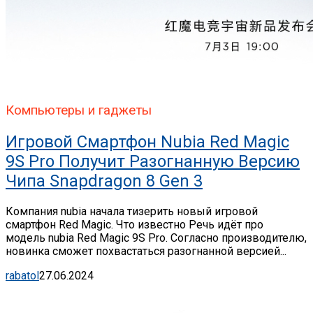
Компьютеры и гаджеты
Игровой Смартфон Nubia Red Magic
9S Pro Получит Разогнанную Версию
Чипа Snapdragon 8 Gen 3
Компания nubia начала тизерить новый игровой
смартфон Red Magic. Что известно Речь идёт про
модель nubia Red Magic 9S Pro. Согласно производителю,
новинка сможет похвастаться разогнанной версией...
rabatol
27.06.2024