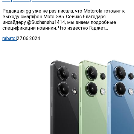
Редакция gg уже не раз писала, что Motorola готовит к
выходу смартфон Moto G85. Сейчас благодаря
инсайдеру @Sudhanshu1414, мы знаем подробные
спецификации новинки. Что известно Гаджет...
rabatol
27.06.2024