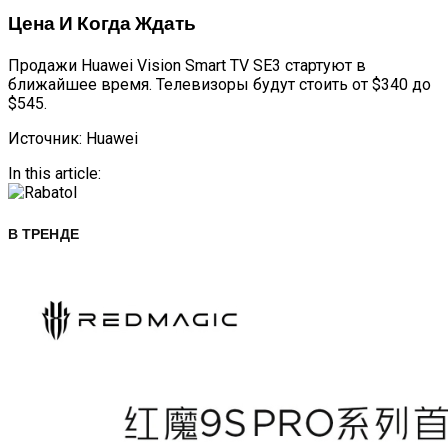
Цена И Когда Ждать
Продажи Huawei Vision Smart TV SE3 стартуют в
ближайшее время. Телевизоры будут стоить от $340 до
$545.
Источник: Huawei
In this article:
В ТРЕНДЕ