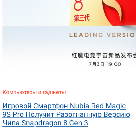
Компьютеры и гаджеты
Игровой Смартфон Nubia Red Magic
9S Pro Получит Разогнанную Версию
Чипа Snapdragon 8 Gen 3