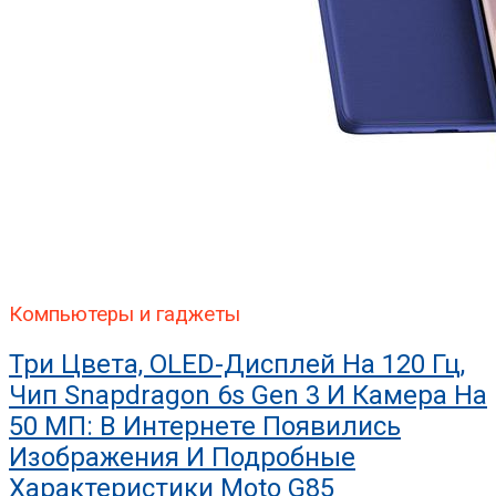
Компьютеры и гаджеты
Три Цвета, OLED-Дисплей На 120 Гц,
Чип Snapdragon 6s Gen 3 И Камера На
50 МП: В Интернете Появились
Изображения И Подробные
Характеристики Moto G85