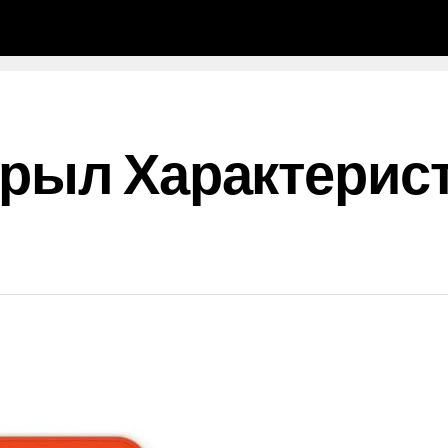
рыл Характерист