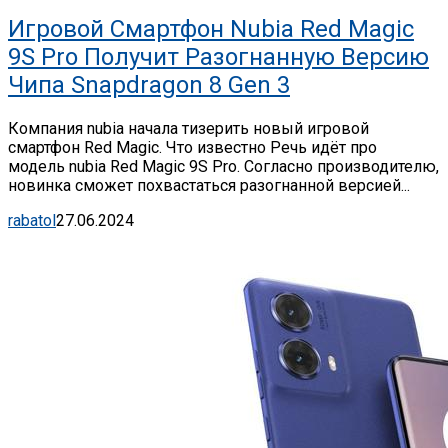
Игровой Смартфон Nubia Red Magic
9S Pro Получит Разогнанную Версию
Чипа Snapdragon 8 Gen 3
Компания nubia начала тизерить новый игровой
смартфон Red Magic. Что известно Речь идёт про
модель nubia Red Magic 9S Pro. Согласно производителю,
новинка сможет похвастаться разогнанной версией...
rabatol
27.06.2024