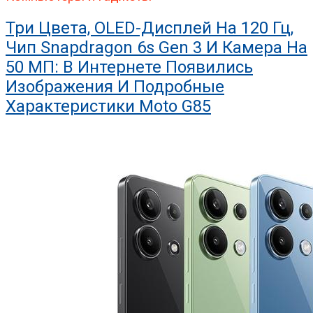
Три Цвета, OLED-Дисплей На 120 Гц,
Чип Snapdragon 6s Gen 3 И Камера На
50 МП: В Интернете Появились
Изображения И Подробные
Характеристики Moto G85