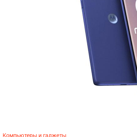
Компьютеры и гаджеты