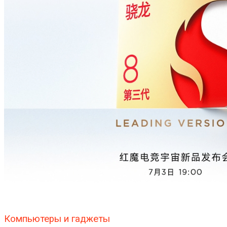
Компьютеры и гаджеты