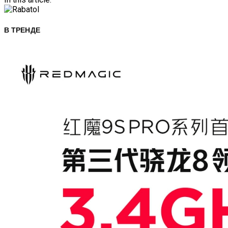
В ТРЕНДЕ