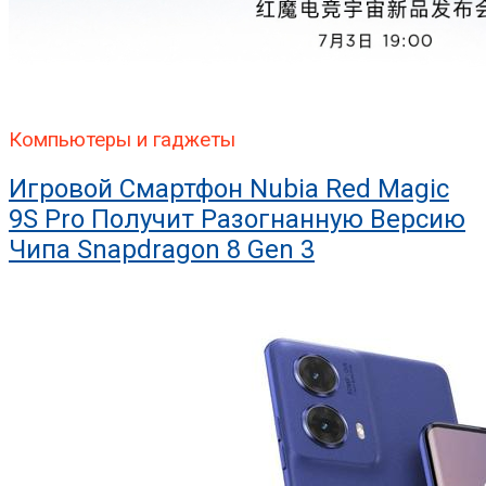
Компьютеры и гаджеты
Игровой Смартфон Nubia Red Magic
9S Pro Получит Разогнанную Версию
Чипа Snapdragon 8 Gen 3