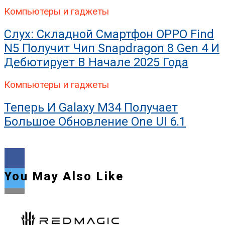
Компьютеры и гаджеты
Слух: Складной Смартфон OPPO Find
N5 Получит Чип Snapdragon 8 Gen 4 И
Дебютирует В Начале 2025 Года
Компьютеры и гаджеты
Теперь И Galaxy M34 Получает
Большое Обновление One UI 6.1
You May Also Like
Flipboard