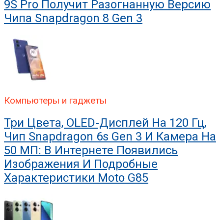
9S Pro Получит Разогнанную Версию
Чипа Snapdragon 8 Gen 3
Компьютеры и гаджеты
Три Цвета, OLED-Дисплей На 120 Гц,
Чип Snapdragon 6s Gen 3 И Камера На
50 МП: В Интернете Появились
Изображения И Подробные
Характеристики Moto G85