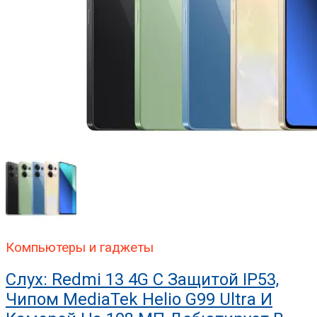
Компьютеры и гаджеты
Слух: Redmi 13 4G С Защитой IP53,
Чипом MediaTek Helio G99 Ultra И