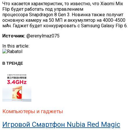
Что касается характеристик, то известно, что Xiaomi Mix
Flip будет работать под управлением
процессора Snapdragon 8 Gen 3. Новинка также получит
основную камеру на 50 МП и аккумулятор на 4000-4500
мАч. Гаджет будет конкурировать с Samsung Galaxy Flip 6.
Источник:
@erenylmaz075
In this article:
В ТРЕНДЕ
Компьютеры и гаджеты
Игровой Смартфон Nubia Red Magic