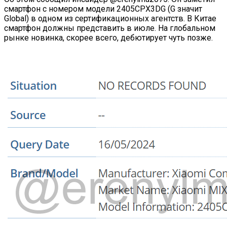
смартфон с номером модели 2405CPX3DG (G значит
Global) в одном из сертификационных агентств. В Китае
смартфон должны представить в июле. На глобальном
рынке новинка, скорее всего, дебютирует чуть позже.