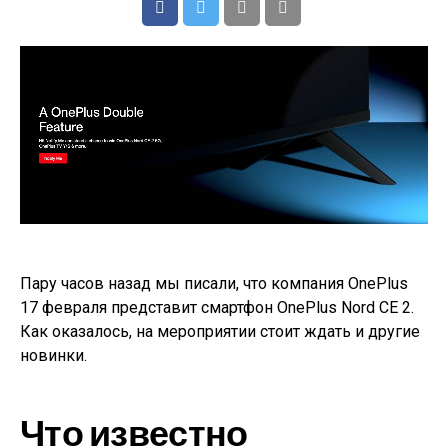
Пару часов назад мы писали, что компания OnePlus
17 февраля представит смартфон OnePlus Nord CE 2.
Как оказалось, на мероприятии стоит ждать и другие
новинки.
Что известно