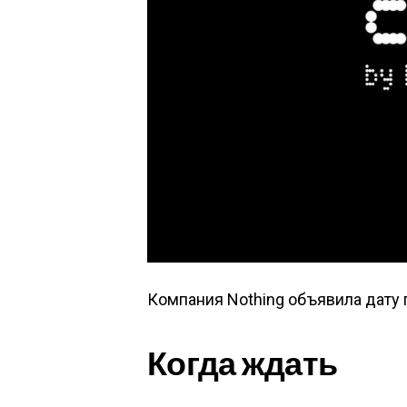
Компания Nothing объявила дату 
Когда ждать