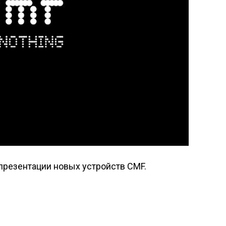
презентации новых устройств CMF.