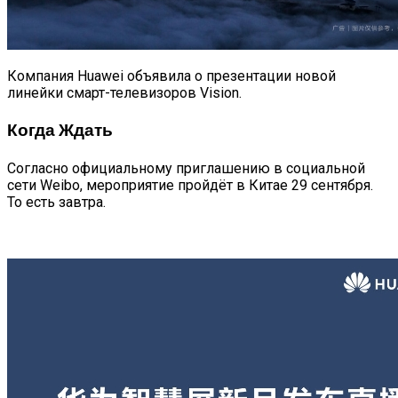
Компания Huawei объявила о презентации новой
линейки смарт-телевизоров Vision.
Когда Ждать
Согласно официальному приглашению в социальной
сети Weibo, мероприятие пройдёт в Китае 29 сентября.
То есть завтра.