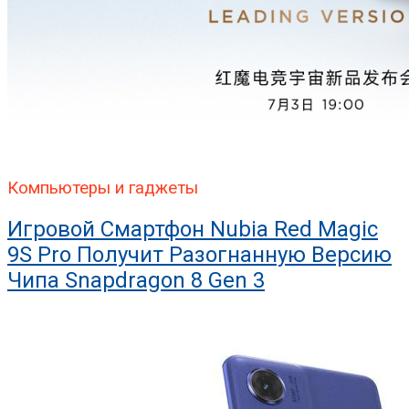
Компьютеры и гаджеты
Игровой Смартфон Nubia Red Magic
9S Pro Получит Разогнанную Версию
Чипа Snapdragon 8 Gen 3