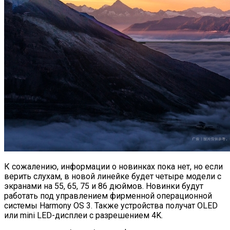
К сожалению, информации о новинках пока нет, но если
верить слухам, в новой линейке будет четыре модели с
экранами на 55, 65, 75 и 86 дюймов. Новинки будут
работать под управлением фирменной операционной
системы Harmony OS 3. Также устройства получат OLED
или mini LED-дисплеи c разрешением 4K.