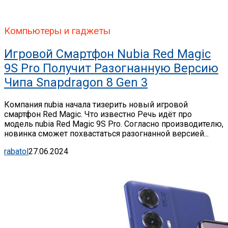
Компьютеры и гаджеты
Игровой Смартфон Nubia Red Magic
9S Pro Получит Разогнанную Версию
Чипа Snapdragon 8 Gen 3
Компания nubia начала тизерить новый игровой
смартфон Red Magic. Что известно Речь идёт про
модель nubia Red Magic 9S Pro. Согласно производителю,
новинка сможет похвастаться разогнанной версией...
rabatol
27.06.2024