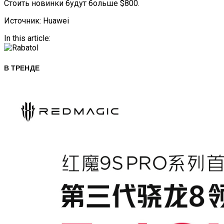
Стоить новинки будут больше $800.
Источник: Huawei
In this article:
В ТРЕНДЕ