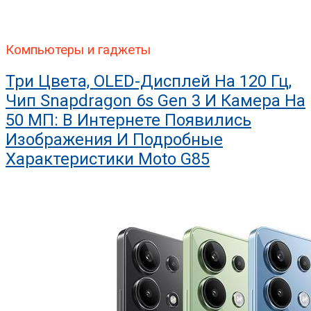
Компьютеры и гаджеты
Три Цвета, OLED-Дисплей На 120 Гц,
Чип Snapdragon 6s Gen 3 И Камера На
50 МП: В Интернете Появились
Изображения И Подробные
Характеристики Moto G85