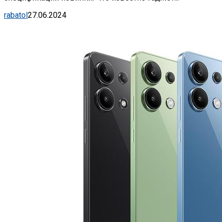
rabatol
27.06.2024