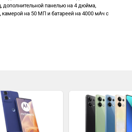
, дополнительной панелью на 4 дюйма,
 камерой на 50 МП и батареей на 4000 мАч с