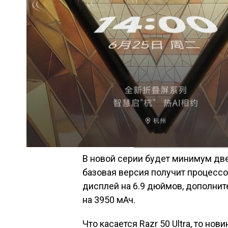
В новой серии будет минимум две м
базовая версия получит процессо
дисплей на 6.9 дюймов, дополнит
на 3950 мАч.
Что касается Razr 50 Ultra, то н