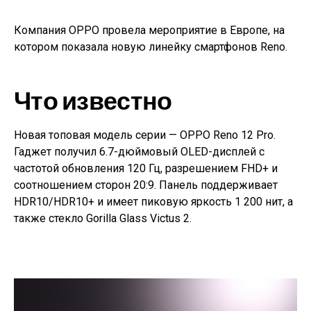
Компания OPPO провела мероприятие в Европе, на
котором показала новую линейку смартфонов Reno.
Что известно
Новая топовая модель серии — OPPO Reno 12 Pro.
Гаджет получил 6.7-дюймовый OLED-дисплей с
частотой обновления 120 Гц, разрешением FHD+ и
соотношением сторон 20:9. Панель поддерживает
HDR10/HDR10+ и имеет пиковую яркость 1 200 нит, а
также стекло Gorilla Glass Victus 2.