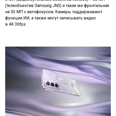
(телеобъектив Samsung JN5) и такая же фронтальная
на 50 МП с автофокусом. Камеры поддерживают
функции ИИ, а также могут записывать видео
в 4K 30fps.