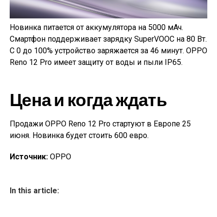
Новинка питается от аккумулятора на 5000 мАч.
Смартфон поддерживает зарядку SuperVOOC на 80 Вт.
С 0 до 100% устройство заряжается за 46 минут. OPPO
Reno 12 Pro имеет защиту от воды и пыли IP65.
Цена и когда ждать
Продажи OPPO Reno 12 Pro стартуют в Европе 25
июня. Новинка будет стоить 600 евро.
Источник:
OPPO
In this article: