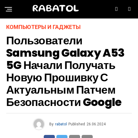
RABATOL
КОМПЬЮТЕРЫ И ГАДЖЕТЫ
Пользователи
Samsung Galaxy A53
5G Начали Получать
Новую Прошивку С
Актуальным Патчем
Безопасности Google
By
rabatol
Published
26.06.2024