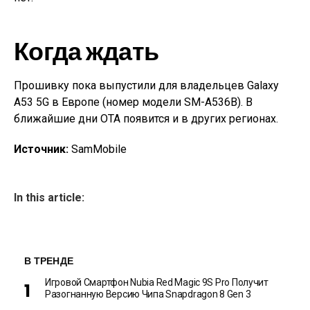
Когда ждать
Прошивку пока выпустили для владельцев Galaxy
A53 5G в Европе (номер модели SM-A536B). В
ближайшие дни OTA появится и в других регионах.
Источник:
SamMobile
In this article:
В ТРЕНДЕ
Игровой Смартфон Nubia Red Magic 9S Pro Получит
Разогнанную Версию Чипа Snapdragon 8 Gen 3