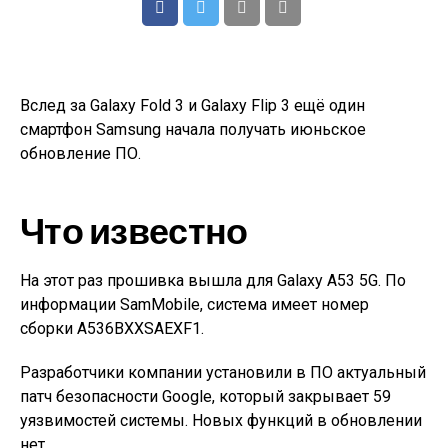
Вслед за Galaxy Fold 3 и Galaxy Flip 3 ещё один
смартфон Samsung начала получать июньское
обновление ПО.
Что известно
На этот раз прошивка вышла для Galaxy A53 5G. По
информации SamMobile, система имеет номер
сборки A536BXXSAEXF1.
Разработчики компании установили в ПО актуальный
патч безопасности Google, который закрывает 59
уязвимостей системы. Новых функций в обновлении
нет.