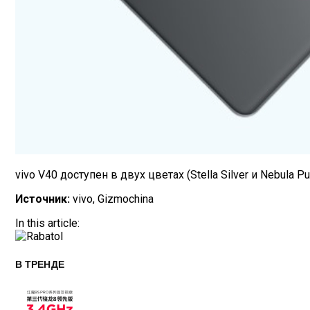
vivo V40 доступен в двух цветах (Stella Silver и Nebula
Источник:
vivo, Gizmochina
In this article:
В ТРЕНДЕ