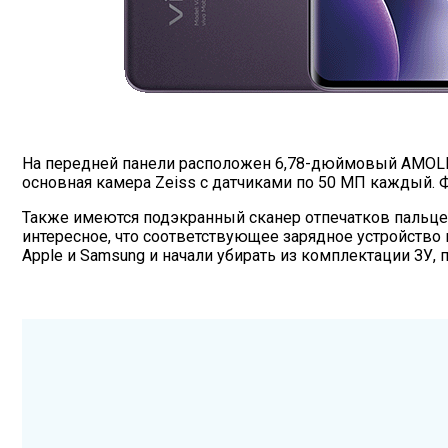
На передней панели расположен 6,78-дюймовый AMOLED-
основная камера Zeiss с датчиками по 50 МП каждый. 
Также имеются подэкранный сканер отпечатков пальце
интересное, что соответствующее зарядное устройство
Apple и Samsung и начали убирать из комплектации ЗУ, 