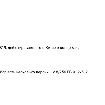
o S19, дебютировавшего в Китае в конце мая,
бор есть несколько версий — с 8/256 ГБ и 12/512