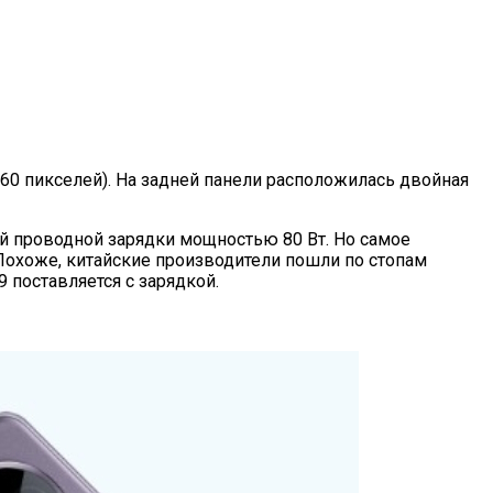
60 пикселей). На задней панели расположилась двойная
й проводной зарядки мощностью 80 Вт. Но самое
 Похоже, китайские производители пошли по стопам
9 поставляется с зарядкой.