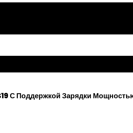
S19 С Поддержкой Зарядки Мощностью