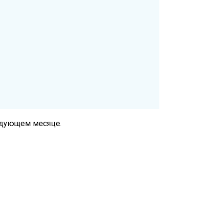
следующем месяце.