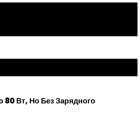
 80 Вт, Но Без Зарядного