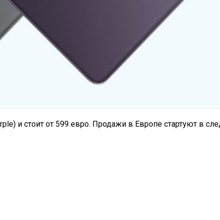
 Purple) и стоит от 599 евро. Продажи в Европе стартуют в 