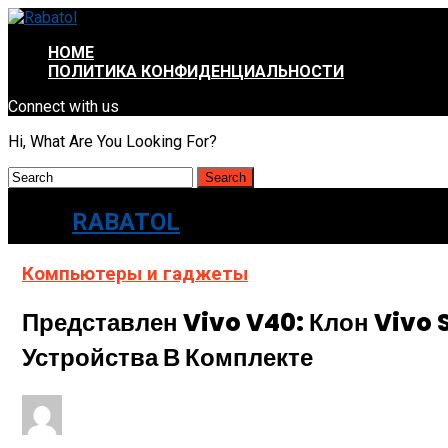
HOME
ПОЛИТИКА КОНФИДЕНЦИАЛЬНОСТИ
Connect with us
Hi, What Are You Looking For?
RABATOL
Компьютеры и гаджеты
Представлен Vivo V40: Клон Vivo 
Устройства В Комплекте