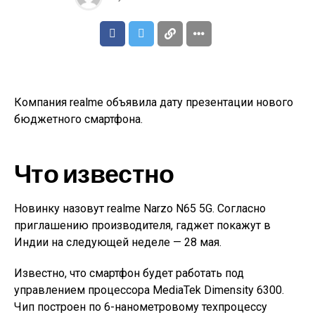
Компания realme объявила дату презентации нового
бюджетного смартфона.
Что известно
Новинку назовут realme Narzo N65 5G. Согласно
приглашению производителя, гаджет покажут в
Индии на следующей неделе — 28 мая.
Известно, что смартфон будет работать под
управлением процессора MediaTek Dimensity 6300.
Чип построен по 6-нанометровому техпроцессу