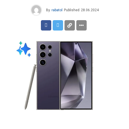
By
rabatol
Published
28.06.2024