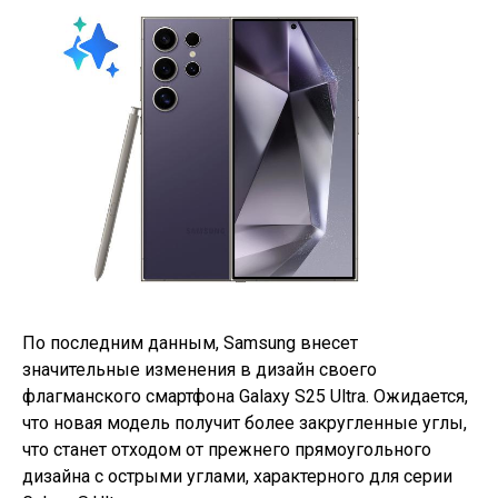
По последним данным, Samsung внесет
значительные изменения в дизайн своего
флагманского смартфона Galaxy S25 Ultra. Ожидается,
что новая модель получит более закругленные углы,
что станет отходом от прежнего прямоугольного
дизайна с острыми углами, характерного для серии