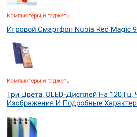
Компьютеры и гаджеты
Игровой Смартфон Nubia Red Magic 9
Компьютеры и гаджеты
Три Цвета, OLED-Дисплей На 120 Гц,
Изображения И Подробные Характер