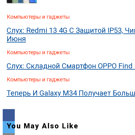
Компьютеры и гаджеты
Слух: Redmi 13 4G С Защитой IP53, Ч
Июня
Компьютеры и гаджеты
Слух: Складной Смартфон OPPO Find 
Компьютеры и гаджеты
Теперь И Galaxy M34 Получает Больш
You May Also Like