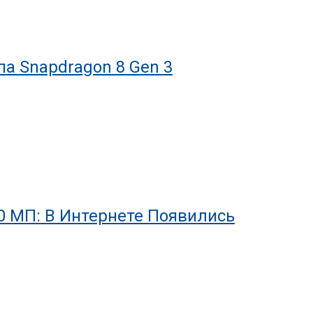
а Snapdragon 8 Gen 3
50 МП: В Интернете Появились