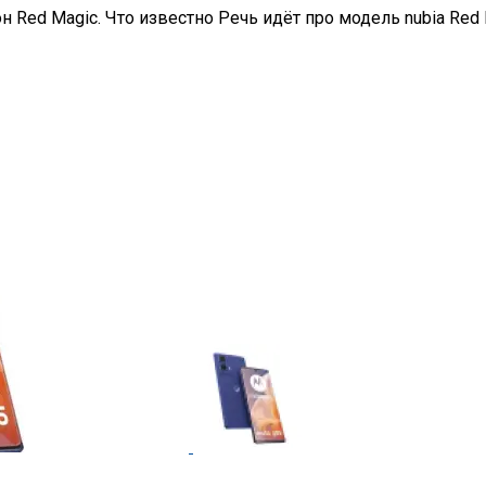
н Red Magic. Что известно Речь идёт про модель nubia Red