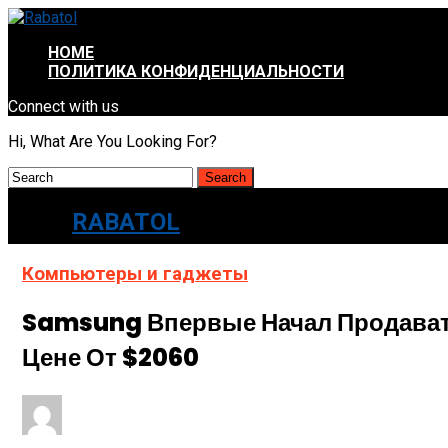
HOME
ПОЛИТИКА КОНФИДЕНЦИАЛЬНОСТИ
Connect with us
Hi, What Are You Looking For?
RABATOL
Компьютеры и гаджеты
Samsung Впервые Начал Продават
Цене От $2060