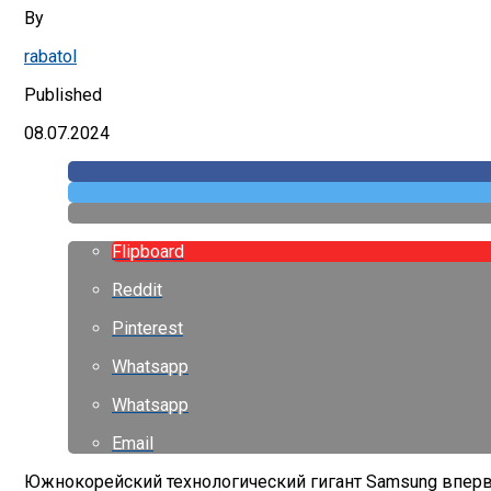
By
rabatol
Published
08.07.2024
Flipboard
Reddit
Pinterest
Whatsapp
Whatsapp
Email
Южнокорейский технологический гигант Samsung вперв