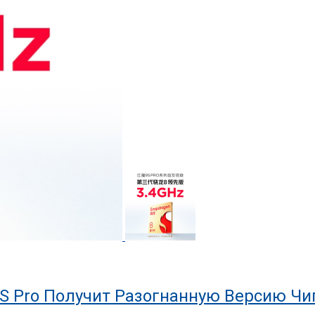
S Pro Получит Разогнанную Версию Чип