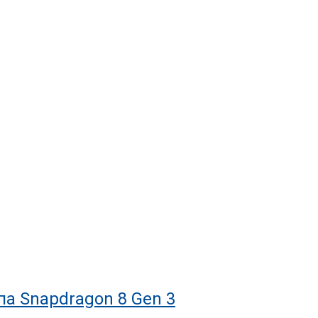
а Snapdragon 8 Gen 3