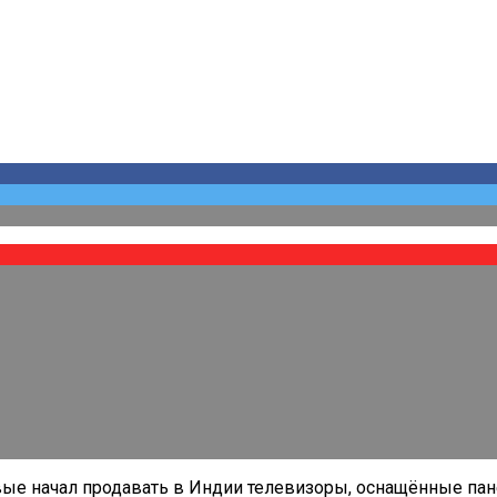
ые начал продавать в Индии телевизоры, оснащённые па