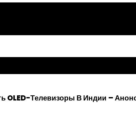
ь OLED-Телевизоры В Индии – Анон