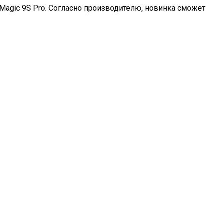
 Magic 9S Pro. Согласно производителю, новинка сможет