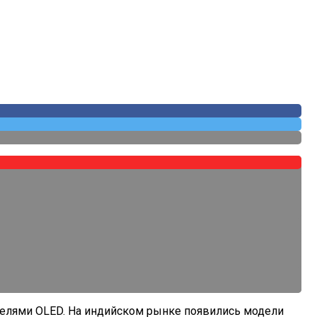
нелями OLED. На индийском рынке появились модели