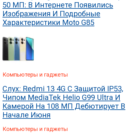
50 МП: В Интернете Появились
Изображения И Подробные
Характеристики Moto G85
Компьютеры и гаджеты
Слух: Redmi 13 4G С Защитой IP53,
Чипом MediaTek Helio G99 Ultra И
Камерой На 108 МП Дебютирует В
Начале Июня
Компьютеры и гаджеты