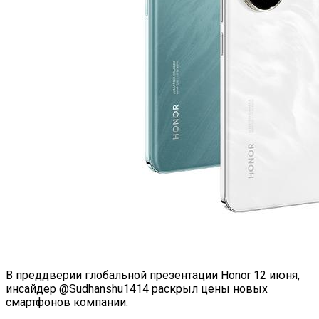
В преддверии глобальной презентации Honor 12 июня,
инсайдер @Sudhanshu1414 раскрыл цены новых
смартфонов компании.