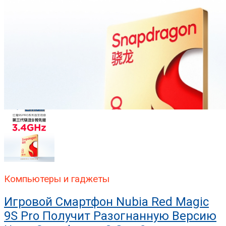
Pinterest
Whatsapp
Whatsapp
Email
Компьютеры и гаджеты
Игровой Смартфон Nubia Red Magic
9S Pro Получит Разогнанную Версию