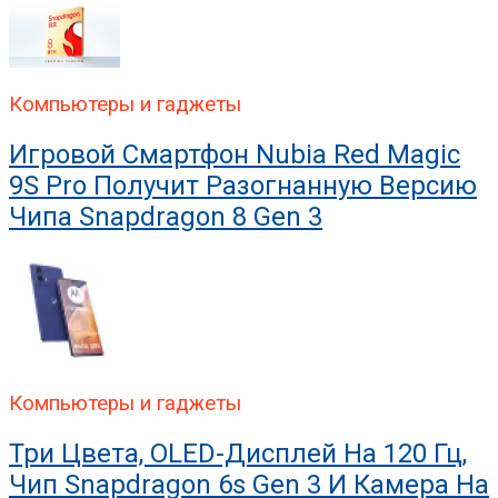
Компьютеры и гаджеты
Игровой Смартфон Nubia Red Magic
9S Pro Получит Разогнанную Версию
Чипа Snapdragon 8 Gen 3
Компьютеры и гаджеты
Три Цвета, OLED-Дисплей На 120 Гц,
Чип Snapdragon 6s Gen 3 И Камера На