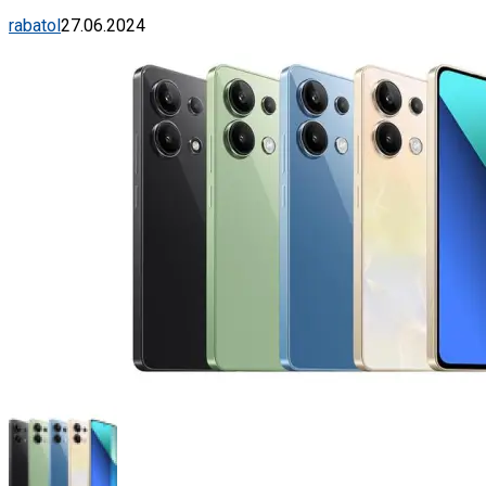
rabatol
27.06.2024