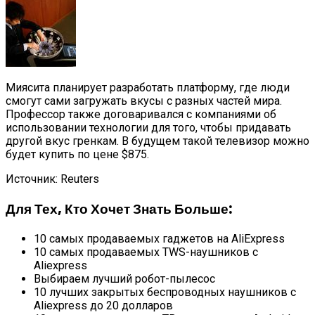
Миясита планирует разработать платформу, где люди
смогут сами загружать вкусы с разных частей мира.
Профессор также договаривался с компаниями об
использовании технологии для того, чтобы придавать
другой вкус гренкам. В будущем такой телевизор можно
будет купить по цене $875.
Источник: Reuters
Для Тех, Кто Хочет Знать Больше:
10 самых продаваемых гаджетов на AliExpress
10 самых продаваемых TWS-наушников с
Aliexpress
Выбираем лучший робот-пылесос
10 лучших закрытых беспроводных наушников с
Aliexpress до 20 долларов