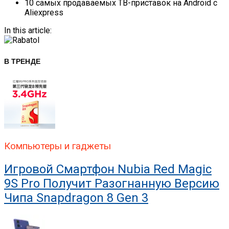
10 самых продаваемых ТВ-приставок на Android с
Aliexpress
In this article:
В ТРЕНДЕ
Компьютеры и гаджеты
Игровой Смартфон Nubia Red Magic
9S Pro Получит Разогнанную Версию
Чипа Snapdragon 8 Gen 3