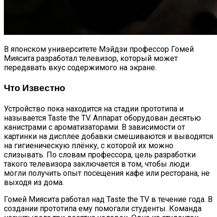
В японском университете Мэйдзи профессор Гомей
Миясита разработал телевизор, который может
передавать вкус содержимого на экране.
Что Известно
Устройство пока находится на стадии прототипа и
называется Taste the TV. Аппарат оборудован десятью
канистрами с ароматизаторами. В зависимости от
картинки на дисплее добавки смешиваются и выводятся
на гигиеническую плёнку, с которой их можно
слизывать. По словам профессора, цель разработки
такого телевизора заключается в том, чтобы люди
могли получить опыт посещения кафе или ресторана, не
выходя из дома.
Гомей Миясита работал над Taste the TV в течение года. В
создании прототипа ему помогали студенты. Команда