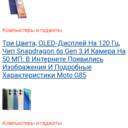
Компьютеры и гаджеты
Три Цвета, OLED-Дисплей На 120 Гц,
Чип Snapdragon 6s Gen 3 И Камера На
50 МП: В Интернете Появились
Изображения И Подробные
Характеристики Moto G85
Компьютеры и гаджеты