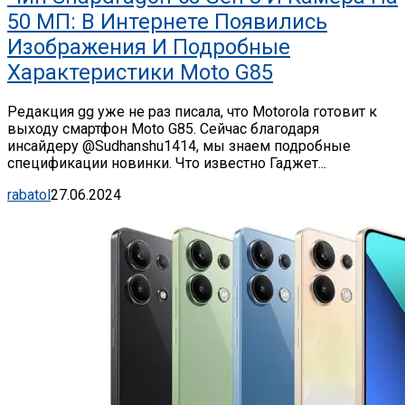
50 МП: В Интернете Появились
Изображения И Подробные
Характеристики Moto G85
Редакция gg уже не раз писала, что Motorola готовит к
выходу смартфон Moto G85. Сейчас благодаря
инсайдеру @Sudhanshu1414, мы знаем подробные
спецификации новинки. Что известно Гаджет...
rabatol
27.06.2024