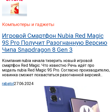
Компьютеры и гаджеты
Игровой Смартфон Nubia Red Magic
9S Pro Получит Разогнанную Версию
Чипа Snapdragon 8 Gen 3
Компания nubia начала тизерить новый игровой
смартфон Red Magic. Что известно Речь идёт про
модель nubia Red Magic 9S Pro. Согласно производителю,
новинка сможет похвастаться разогнанной версией...
rabatol
27.06.2024