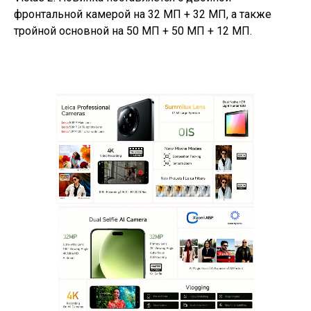
фронтальной камерой на 32 МП + 32 МП, а также
тройной основной на 50 МП + 50 МП + 12 МП.