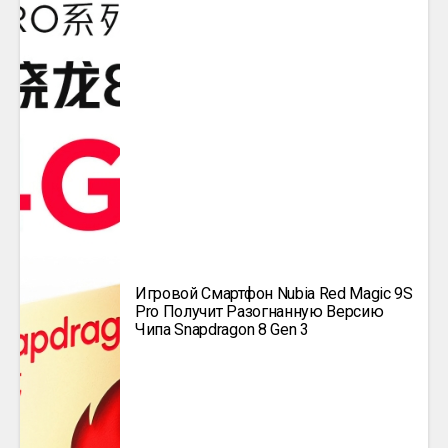
Игровой Смартфон Nubia Red Magic 9S
Pro Получит Разогнанную Версию
Чипа Snapdragon 8 Gen 3