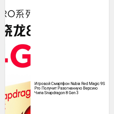
Игровой Смартфон Nubia Red Magic 9S
Pro Получит Разогнанную Версию
Чипа Snapdragon 8 Gen 3