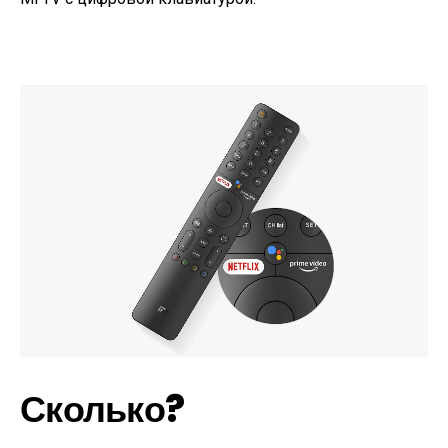
Сколько?